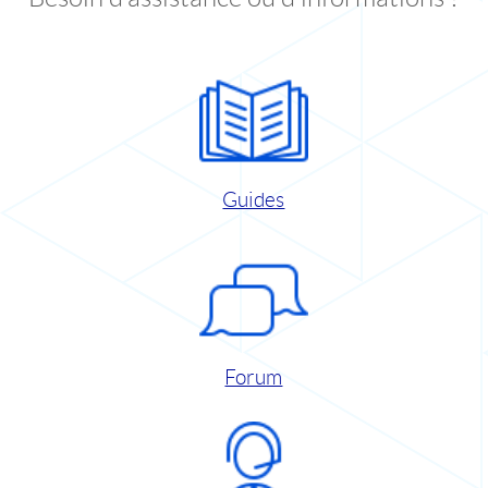
Guides
Forum